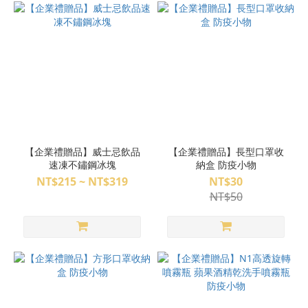
【企業禮贈品】威士忌飲品
【企業禮贈品】長型口罩收
速凍不鏽鋼冰塊
納盒 防疫小物
NT$215 ~ NT$319
NT$30
NT$50