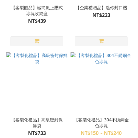
【客製贈品】極簡風上壓式
【企業禮贈品】迷你封口機
冰塊收納盒
NT$223
NT$439
【客製化禮品】高級密封保
【客製化禮品】304不銹鋼金
鮮袋
色冰塊
NT$733
NT$150 ~ NT$240