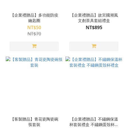
【企業禮贈品】多功能防疫
【企業禮贈品】故宮國潮風
鑰匙圈
文創茶具套組禮盒
NT$50
NT$895
NT$70
【客製贈品】青花瓷陶瓷碗
【企業禮贈品】不鏽鋼保溫
筷套裝
杯套裝禮盒 不鏽鋼蛋殼杯禮