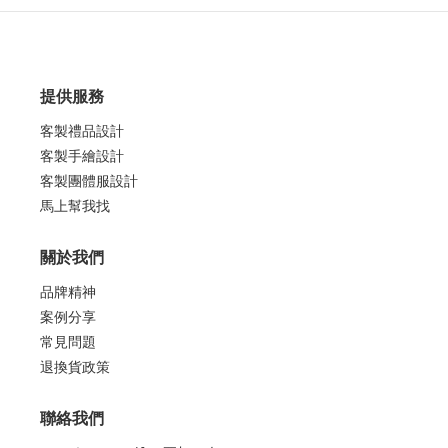
提供服務
客製禮品設計
客製手繪設計
客製團體服設計
馬上幫我找
關於我們
品牌精神
案例分享
常見問題
退換貨政策
聯絡我們