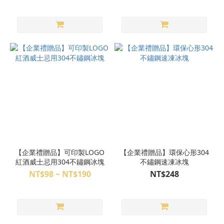
【企業禮贈品】可印製LOGO
【企業禮贈品】環保心形304
紅酒威士忌用304不鏽鋼冰塊
不鏽鋼速凍冰塊
NT$98 ~ NT$190
NT$248