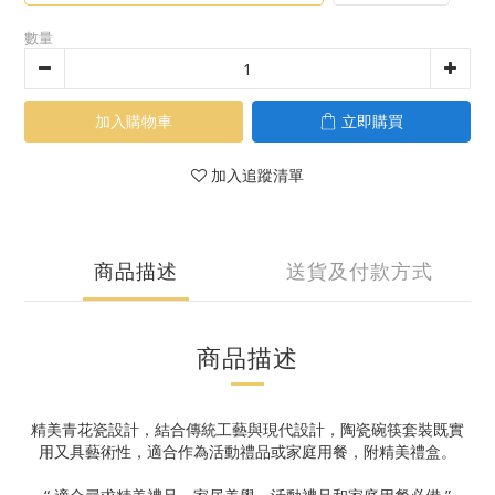
數量
加入購物車
立即購買
加入追蹤清單
商品描述
送貨及付款方式
商品描述
精美青花瓷設計，結合傳統工藝與現代設計，陶瓷碗筷套裝既實
用又具藝術性，適合作為活動禮品或家庭用餐，附精美禮盒。