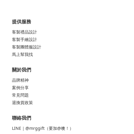
提供服務
客製禮品設計
客製手繪設計
客製團體服設計
馬上幫我找
關於我們
品牌精神
案例分享
常見問題
退換貨政策
聯絡我們
LINE｜@mrggift（要加@噢！）