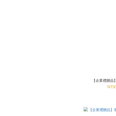
【企業禮贈品
NT$