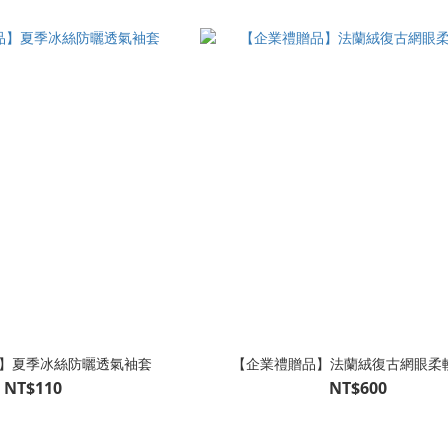
】夏季冰絲防曬透氣袖套
【企業禮贈品】法蘭絨復古網眼柔
NT$110
NT$600