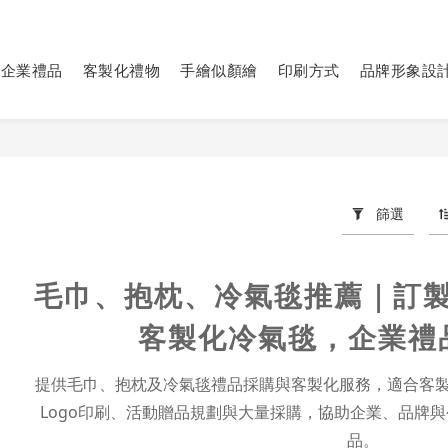
企業禮品
客製化禮物
手繪似顏繪
印刷方式
品牌形象設
篩選
毛巾、抱枕、冷氣毯推薦｜訂
客製化冷氣毯，企業禮
提供毛巾、抱枕及冷氣毯禮品採購與客製化服務，適合客
Logo印刷、活動贈品規劃與大量採購，協助企業、品牌
品。