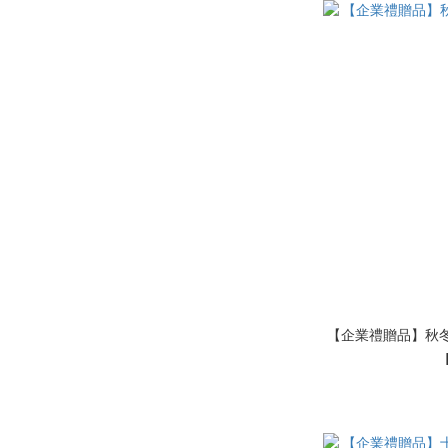
【企業禮贈品】秋