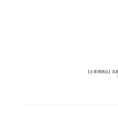
【企業禮贈品】高