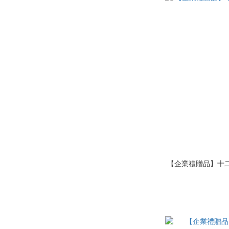
【企業禮贈品】十