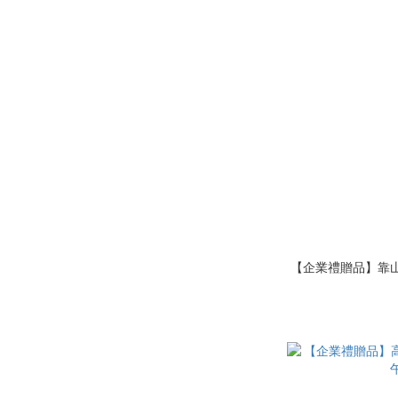
【企業禮贈品】靠