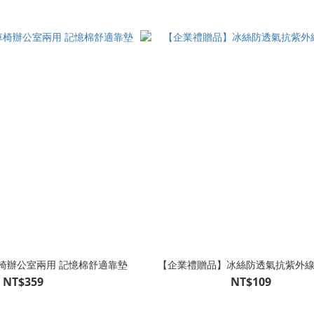
椅辦公室兩用 記憶棉舒適靠墊
【企業禮贈品】冰絲防透氣抗紫外
NT$359
NT$109