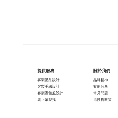
提供服務
關於我們
客製禮品設計
品牌精神
客製手繪設計
案例分享
客製團體服設計
常見問題
馬上幫我找
退換貨政策