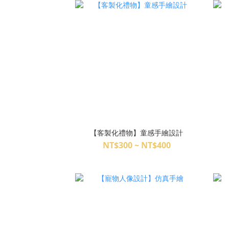
【客製化禮物】童感手繪設計
NT$300 ~ NT$400