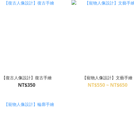
【復古人像設計】復古手繪
【寵物人像設計】文藝手繪
NT$350
NT$550 ~ NT$650