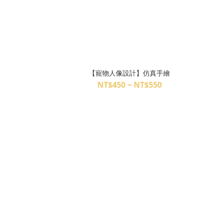
【寵物人像設計】仿真手繪
NT$450 ~ NT$550