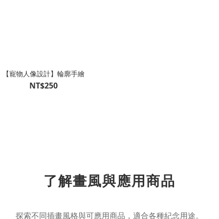
【寵物人像設計】輪廓手繪
NT$250
了解畫風與應用商品
探索不同插畫風格與可應用商品，適合各種紀念用途。