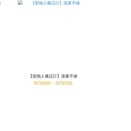
【寵物人像設計】漫畫手繪
NT$400 ~ NT$500