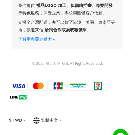
我們提供
禮品LOGO 加工、似顏繪插畫、專案開發
等特色服務，深受企業、學校與團體客戶信賴。
支援全台灣配送，亦可出貨至港澳、美國、東南亞等
地，歡迎來信
洽詢合作或索取報價單
。
了解更多關於禮大人
© 2025 禮大人 Mr.Gift. All Rights Reserved.
$
TWD
繁體中文