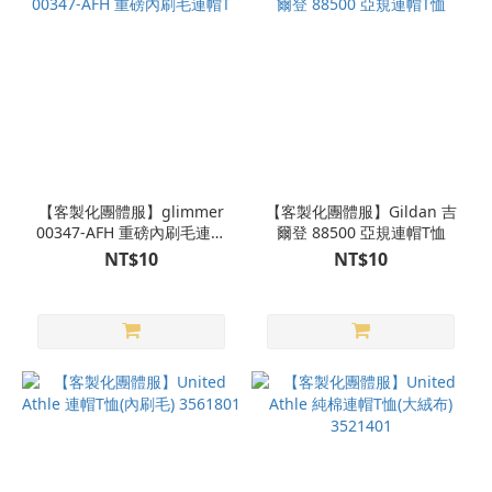
【客製化團體服】glimmer
【客製化團體服】Gildan 吉
00347-AFH 重磅內刷毛連帽
爾登 88500 亞規連帽T恤
T
NT$10
NT$10