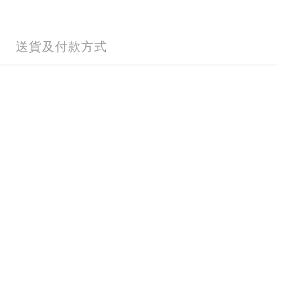
送貨及付款方式