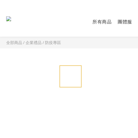
所有商品
團體服
全部商品
/
企業禮品
/
防疫專區