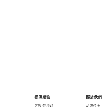
提供服務
關於我們
客製禮品設計
品牌精神