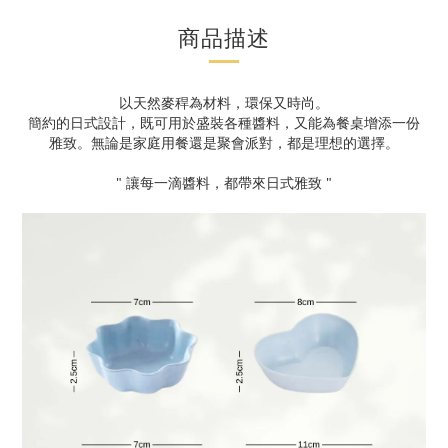
商品描述
以天然麥稈為材料，環保又時尚。
簡約的日式設計，既可用於盛裝各種醬料，又能為餐桌增添一份
雅致。無論是家庭用餐還是聚會派對，都是理想的選擇。
" 讓每一滴醬料，都帶來日式雅致 "