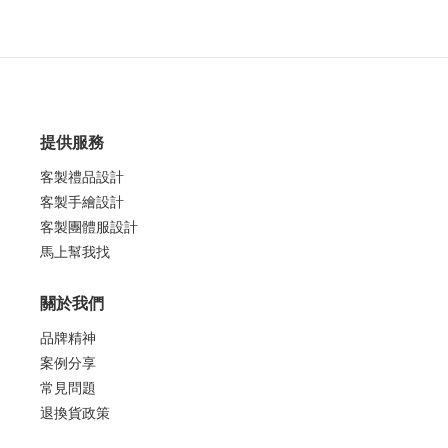
提供服務
客製禮品設計
客製手繪設計
客製團體服設計
馬上幫我找
關於我們
品牌精神
案例分享
常見問題
退換貨政策