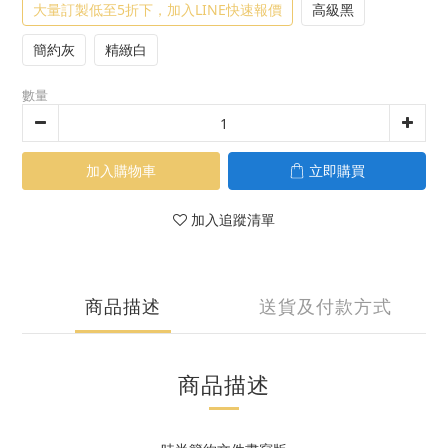
大量訂製低至5折下，加入LINE快速報價
高級黑
簡約灰
精緻白
數量
加入購物車
立即購買
加入追蹤清單
商品描述
送貨及付款方式
商品描述