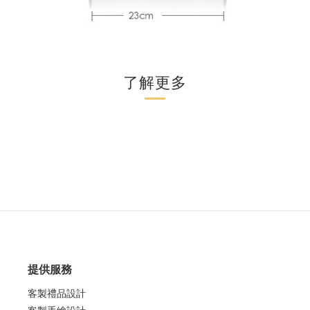
了解更多
提供服務
客製禮品設計