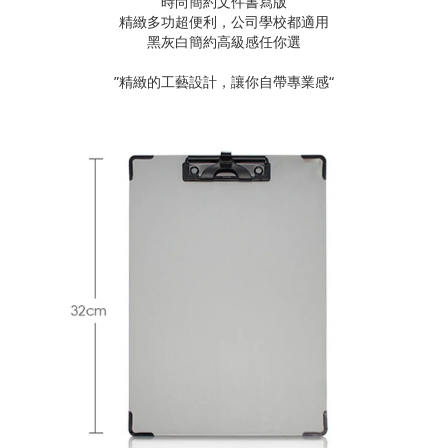
時尚簡約文件書寫版
精緻多功超便利，公司學校都適用
黑灰白簡約高級感任你選
”精緻的工藝設計，讓你自帶專業感“