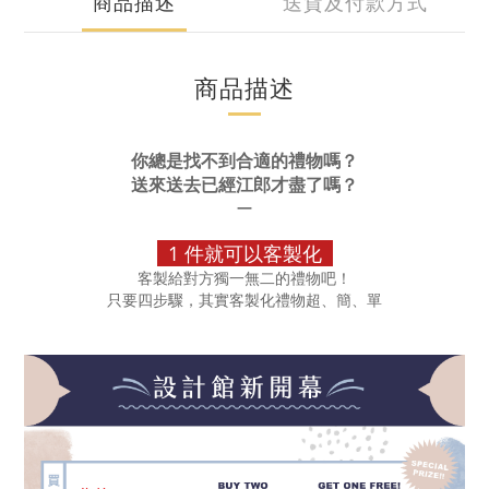
商品描述
送貨及付款方式
商品描述
你總是找不到合適的禮物嗎？
送來送去已經江郎才盡了嗎？
—
1 件就可以客製化
客製給對方獨一無二的禮物吧！
只要四步驟，其實客製化禮
物超、簡、單