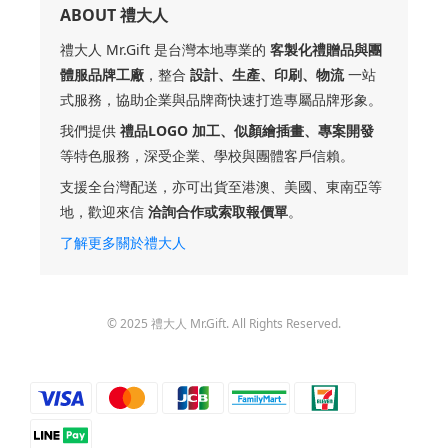
我們提供
禮品LOGO 加工、似顏繪插畫、專案開發
等特色服務，深受企業、學校與團體客戶信賴。
支援全台灣配送，亦可出貨至港澳、美國、東南亞等
地，歡迎來信
洽詢合作或索取報價單
。
了解更多關於禮大人
© 2025 禮大人 Mr.Gift. All Rights Reserved.
$
TWD
繁體中文