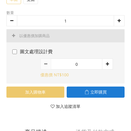
數量
以優惠價加購商品
圖文處理設計費
優惠價 NT$100
加入購物車
立即購買
加入追蹤清單