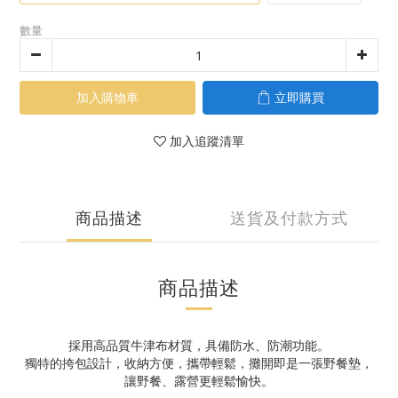
數量
加入購物車
立即購買
加入追蹤清單
商品描述
送貨及付款方式
商品描述
採用高品質牛津布材質，具備防水、防潮功能。
獨特的挎包設計，收納方便，攜帶輕鬆，攤開即是一張野餐墊，
讓野餐、露營更輕鬆愉快。