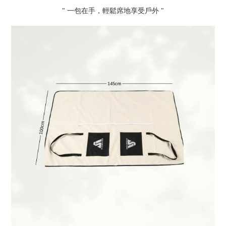
" 一包在手，輕鬆席地享受戶外 "