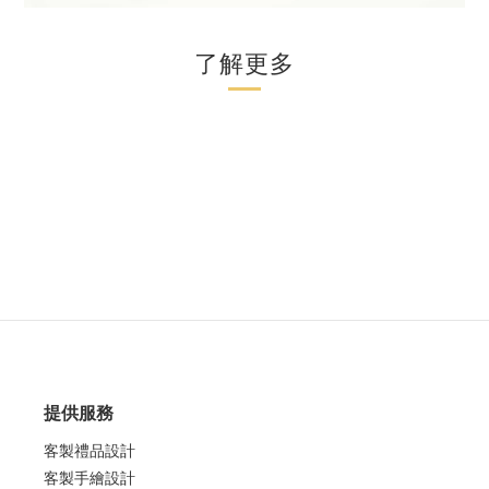
了解更多
提供服務
客製禮品設計
客製手繪設計