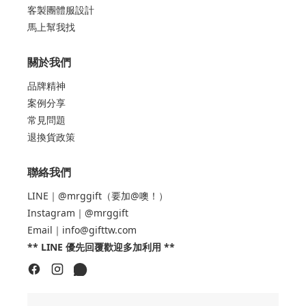
客製團體服設計
馬上幫我找
關於我們
品牌精神
案例分享
常見問題
退換貨政策
聯絡我們
LINE｜@mrggift（要加@噢！）
Instagram｜@mrggift
Email｜info@gifttw.com
** LINE 優先回覆歡迎多加利用 **