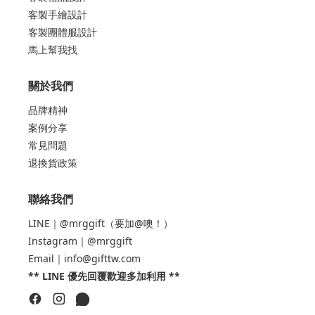
客製手繪設計
客製團體服設計
馬上幫我找
關於我們
品牌精神
案例分享
常見問題
退換貨政策
聯絡我們
LINE｜@mrggift（要加@噢！）
Instagram｜@mrggift
Email｜info@gifttw.com
** LINE 優先回覆歡迎多加利用 **