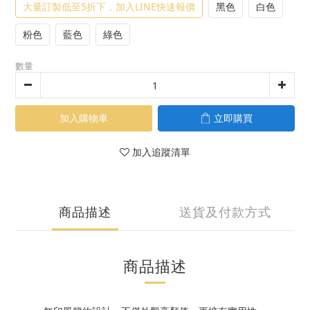
大量訂製低至5折下，加入LINE快速報價
黑色
白色
粉色
藍色
綠色
數量
加入購物車
立即購買
加入追蹤清單
商品描述
送貨及付款方式
商品描述