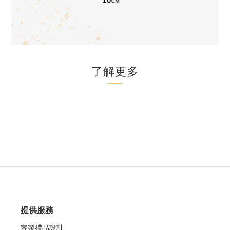
了解更多
提供服務
客製禮品設計