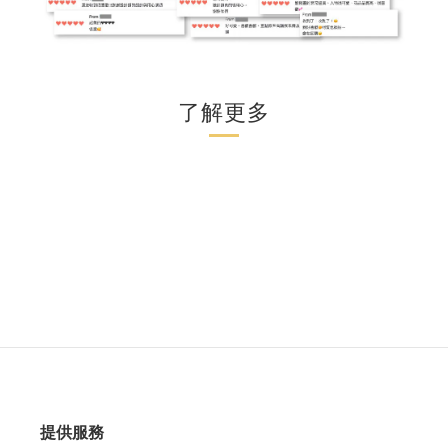
了解更多
提供服務