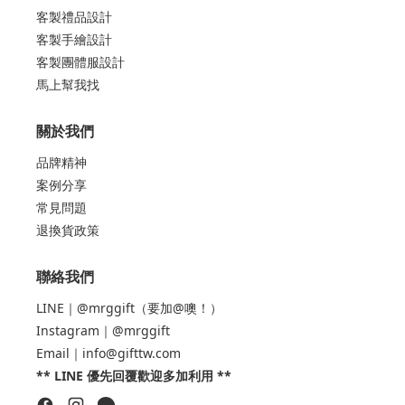
客製禮品設計
客製手繪設計
客製團體服設計
馬上幫我找
關於我們
品牌精神
案例分享
常見問題
退換貨政策
聯絡我們
LINE｜@mrggift（要加@噢！）
Instagram｜@mrggift
Email｜info@gifttw.com
** LINE 優先回覆歡迎多加利用 **