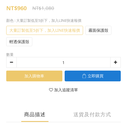
NT$960
NT$1,080
顏色
: 大量訂製低至5折下，加入LINE快速報價
大量訂製低至5折下，加入LINE快速報價
霧面保護殼
輕透保護殼
數量
加入購物車
立即購買
加入追蹤清單
商品描述
送貨及付款方式