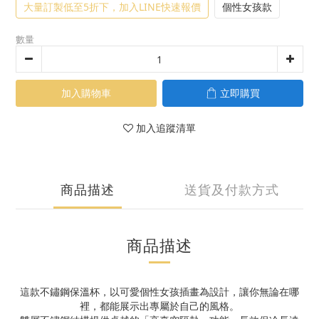
大量訂製低至5折下，加入LINE快速報價
個性女孩款
數量
加入購物車
立即購買
加入追蹤清單
商品描述
送貨及付款方式
商品描述
這款不鏽鋼保溫杯，以可愛個性女孩插畫為設計，讓你無論在哪
裡，都能展示出專屬於自己的風格。