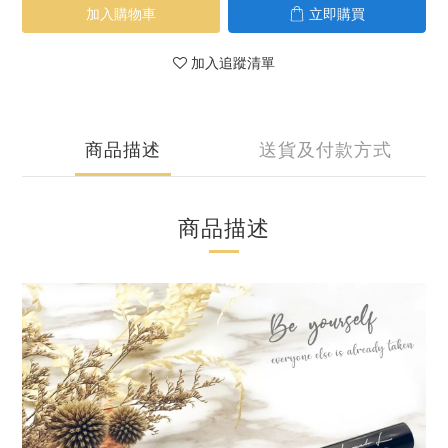
加入購物車
立即購買
加入追蹤清單
商品描述
送貨及付款方式
商品描述