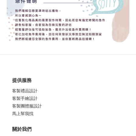
提供服務
客製禮品設計
客製手繪設計
客製團體服設計
馬上幫我找
關於我們