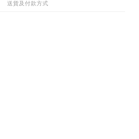
送貨及付款方式