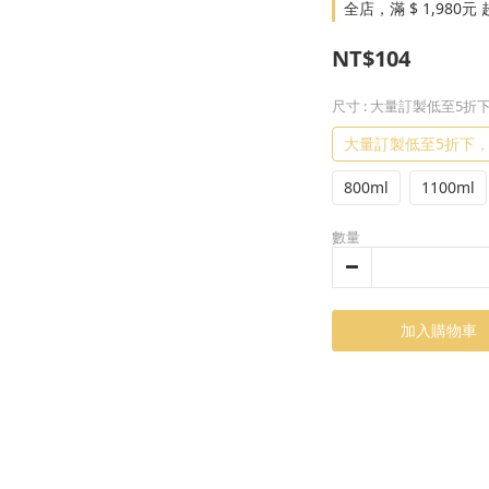
全店，滿 $ 1,98
NT$104
尺寸
: 大量訂製低至5折
大量訂製低至5折下，
800ml
1100ml
數量
加入購物車