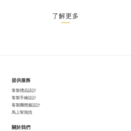
了解更多
提供服務
客製禮品設計
客製手繪設計
客製團體服設計
馬上幫我找
關於我們