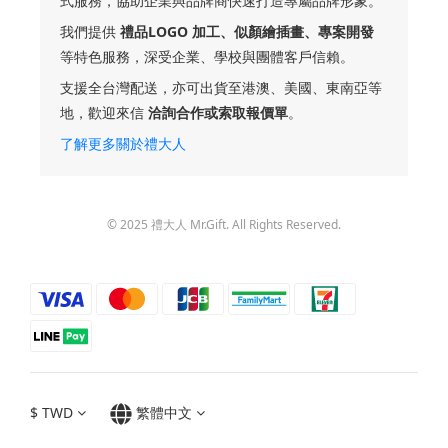
式服務，協助企業與品牌商快速打造專屬品牌形象。
我們提供
禮品LOGO 加工、似顏繪插畫、專案開發
等特色服務，深受企業、學校與團體客戶信賴。
支援全台灣配送，亦可出貨至港澳、美國、東南亞等
地，歡迎來信
洽詢合作或索取報價單
。
了解更多關於禮大人
© 2025 禮大人 Mr.Gift. All Rights Reserved.
$
TWD
繁體中文