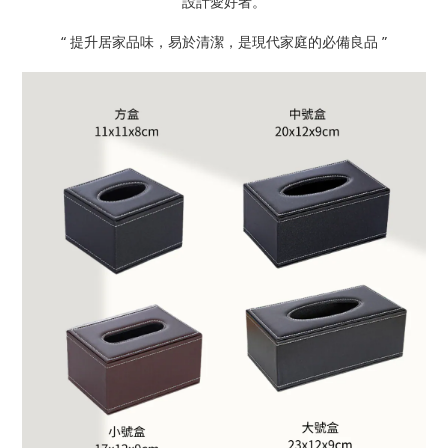
設計愛好者。
“ 提升居家品味，易於清潔，是現代家庭的必備良品 ”