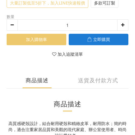
大量訂製低至5折下，加入LINE快速報價
多款可訂製
數量
加入購物車
立即購買
加入追蹤清單
商品描述
送貨及付款方式
商品描述
高質感硬殼設計，結合耐用硬殼和精緻皮革，耐用防水；簡約時
尚，適合注重家居品質和美觀的現代家庭、辦公室使用者、時尚