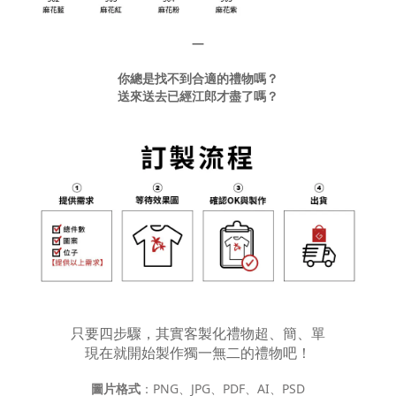
—
你總是找不到合適的禮物嗎？
送來送去已經江郎才盡了嗎？
只要四步驟，其實客製化禮物超、簡、單
現在就開始製作獨一無二的禮物吧！
圖片格式
：PNG、JPG、PDF、AI、PSD