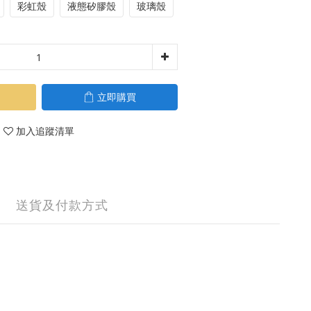
彩虹殼
液態矽膠殼
玻璃殼
立即購買
加入追蹤清單
送貨及付款方式