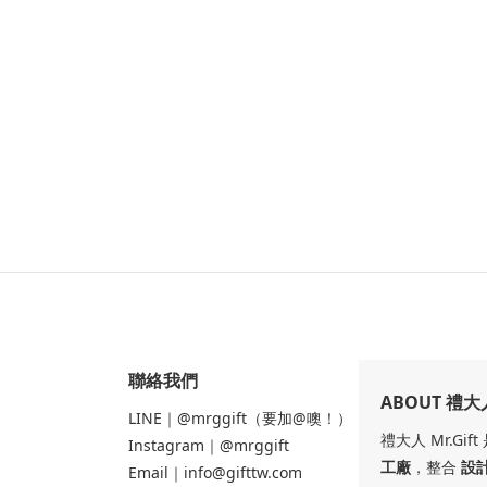
聯絡我們
ABOUT 禮大
LINE｜@mrggift（要加@噢！）
禮大人 Mr.Gi
Instagram｜@mrggift
工廠
，整合
設
Email｜info@gifttw.com