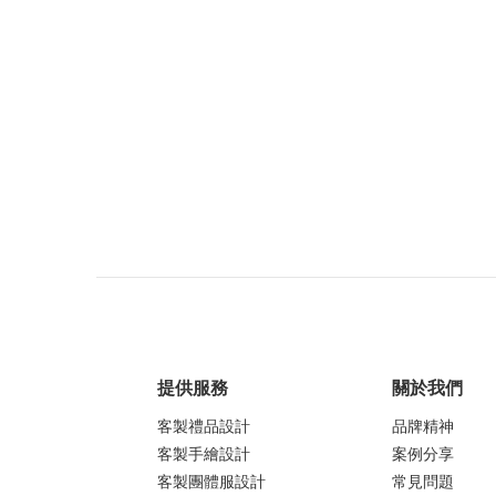
提供服務
關於我們
客製禮品設計
品牌精神
客製手繪設計
案例分享
客製團體服設計
常見問題