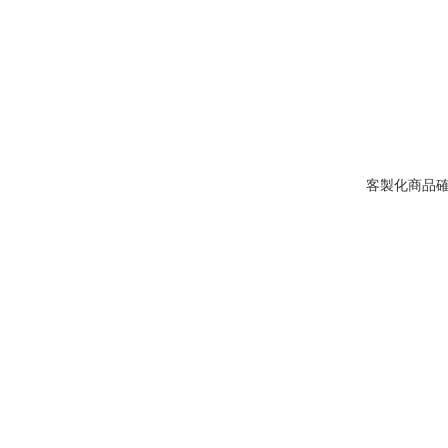
客製化商品確